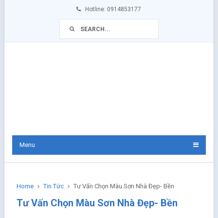
Hotline: 0914853177
Menu
Home
Tin Tức
Tư Vấn Chọn Màu Sơn Nhà Đẹp- Bền
Tư Vấn Chọn Màu Sơn Nhà Đẹp- Bền