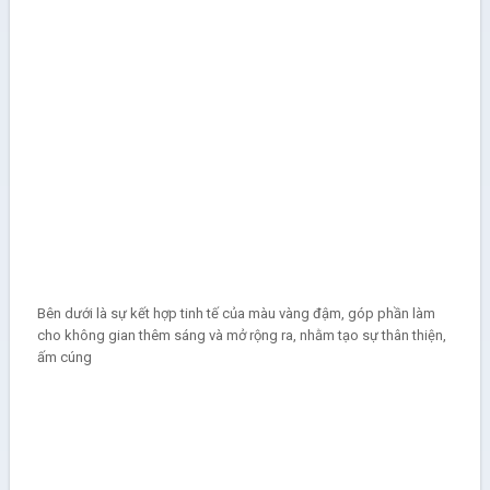
Bên dưới là sự kết hợp tinh tế của màu vàng đậm, góp phần làm
cho không gian thêm sáng và mở rộng ra, nhằm tạo sự thân thiện,
ấm cúng