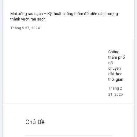
Mái trồng rau sạch – Kỹ thuật chống thấm để biến sân thượng
thành vườn rau sạch
Tháng 5 27, 2024
Chống
thấm phố
cổ-
chuyện
dài theo
thời gian
Tháng 2
21, 2025
Chủ Đề