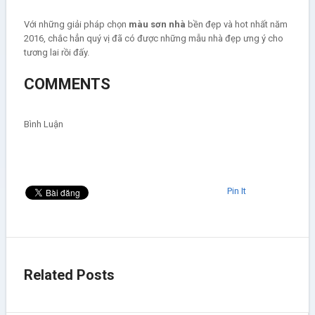
Với những giải pháp chọn
màu sơn nhà
bền đẹp và hot nhất năm
2016, chắc hẳn quý vị đã có được những mẫu nhà đẹp ưng ý cho
tương lai rồi đấy.
COMMENTS
Bình Luận
Pin It
Related Posts