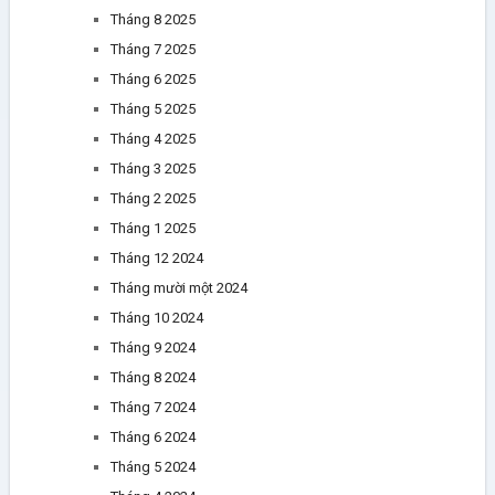
Tháng 8 2025
Tháng 7 2025
Tháng 6 2025
Tháng 5 2025
Tháng 4 2025
Tháng 3 2025
Tháng 2 2025
Tháng 1 2025
Tháng 12 2024
Tháng mười một 2024
Tháng 10 2024
Tháng 9 2024
Tháng 8 2024
Tháng 7 2024
Tháng 6 2024
Tháng 5 2024