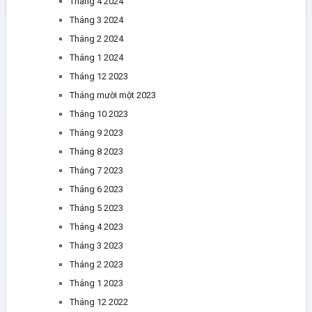
Tháng 4 2024
Tháng 3 2024
Tháng 2 2024
Tháng 1 2024
Tháng 12 2023
Tháng mười một 2023
Tháng 10 2023
Tháng 9 2023
Tháng 8 2023
Tháng 7 2023
Tháng 6 2023
Tháng 5 2023
Tháng 4 2023
Tháng 3 2023
Tháng 2 2023
Tháng 1 2023
Tháng 12 2022