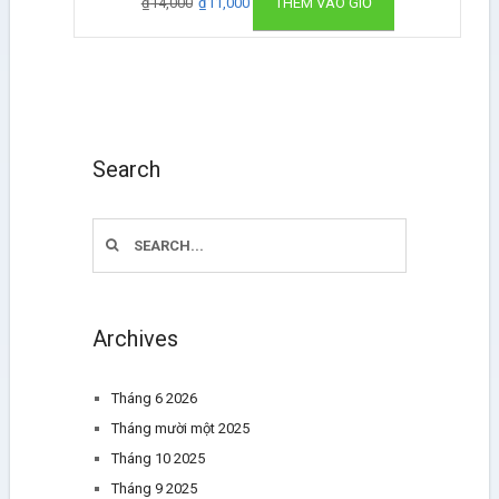
₫
14,000
₫
11,000
THÊM VÀO GIỎ
Search
Archives
Tháng 6 2026
Tháng mười một 2025
Tháng 10 2025
Tháng 9 2025