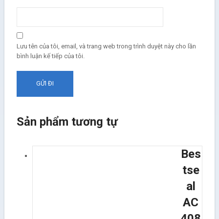
Lưu tên của tôi, email, và trang web trong trình duyệt này cho lần
bình luận kế tiếp của tôi.
Sản phẩm tương tự
Bes
tse
al
AC
408